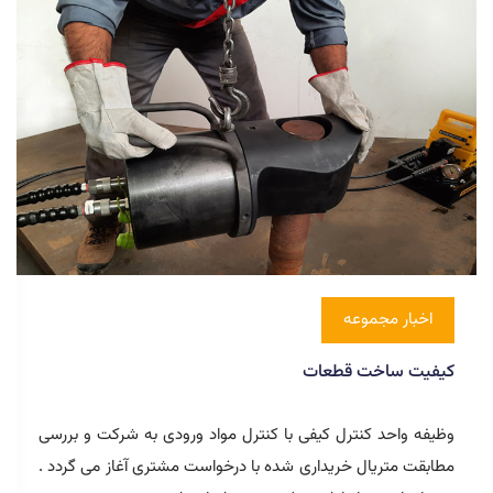
اخبار مجموعه
ابزارآلات دقیق تولید
واحد ساخت و تولید شرکت آذرمیهن نقشه های ساخت ارائه شده
از واحد فنی و مهندسی را بررسی و الزامات ساخت شامل ابزارهای