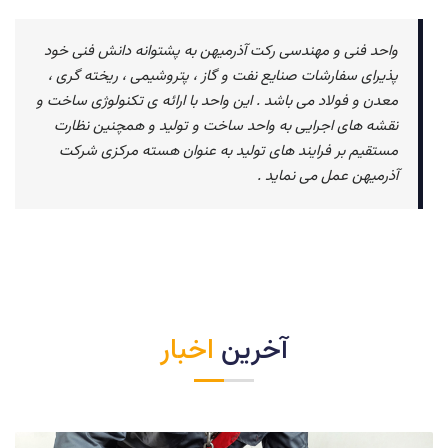
واحد فنی و مهندسی رکت آذرمیهن به پشتوانه دانش فنی خود
پذیرای سفارشات صنایع نفت و گاز ، پتروشیمی ، ریخته گری ،
معدن و فولاد می باشد . این واحد با ارائه ی تکنولوژی ساخت و
نقشه های اجرایی به واحد ساخت و تولید و همچنین نظارت
مستقیم بر فرایند های تولید به عنوان هسته مرکزی شرکت
آذرمیهن عمل می نماید .
آخرین
اخبار