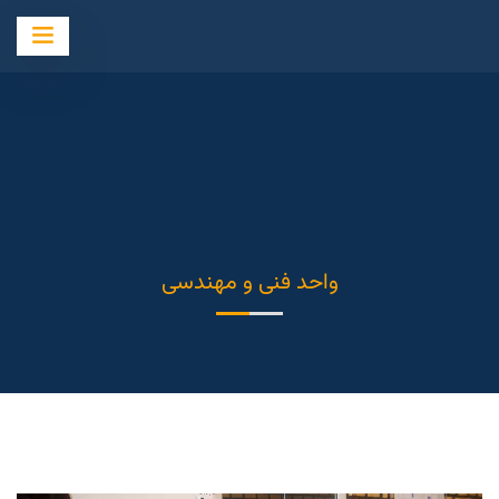
واحد فنی و مهندسی