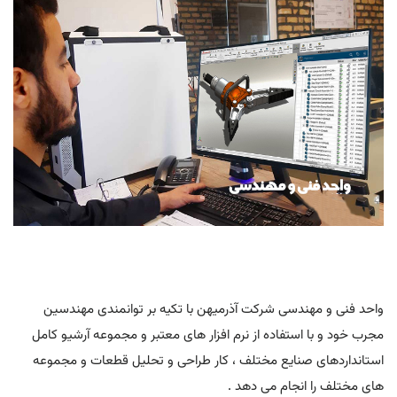
واحد فنی و مهندسی شرکت آذرمیهن با تکیه بر توانمندی مهندسین
مجرب خود و با استفاده از نرم افزار های معتبر و مجموعه آرشیو کامل
استانداردهای صنایع مختلف ، کار طراحی و تحلیل قطعات و مجموعه
های مختلف را انجام می دهد .