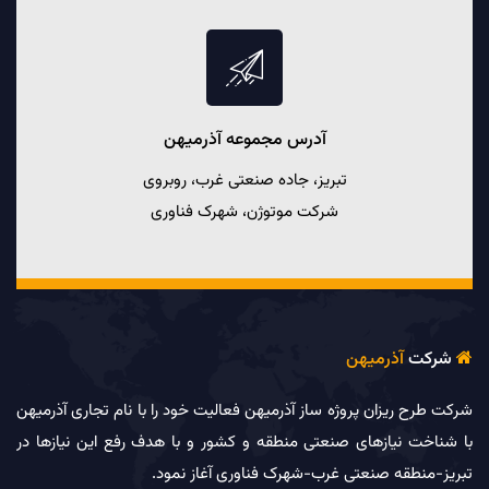
آدرس مجموعه آذرميهن
تبریز، جاده صنعتی غرب، روبروی
شرکت موتوژن، شهرک فناوری
شرکت
آذرمیهن

شرکت طرح­ ریزان پروژه ساز آذرمیهن فعالیت خود را با نام تجاری آذرمیهن
با شناخت نیازهای صنعتی منطقه و کشور و با هدف رفع این نیازها در
تبریز-منطقه صنعتی غرب-شهرک فناوری آغاز نمود.