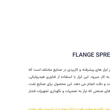
ز ابزار های پیشرفته و کاربردی در صنایع مختلف است که
 کار میرود. این ابزار با استفاده از فناوری هیدرولیکی،
رعت و دقت انجام می دهد. این محصول برای صنایع نفت،
ای صنعتی که نیاز به تعمیرات و نگهداری تجهیزات فشار
تائیدیه وزارت نفت را دارا بوده و در لیست بلند وزارت