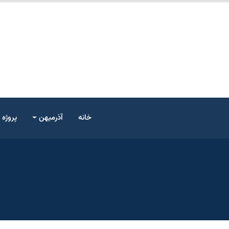
خانه
آذرمیهن
پروژه 