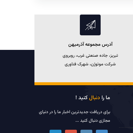
آدرس مجموعه آذرميهن
تبریز، جاده صنعتی غرب، روبروی
شرکت موتوژن، شهرک فناوری
ما را
دنبال
کنید !
برای دریافت جدیدترین اخبار ما را در دنیای
مجازی دنبال کنید ...