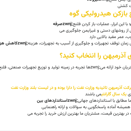
ن:
 آذرمیهن را انتخاب کنید؟
ری
یک سال گارانتی