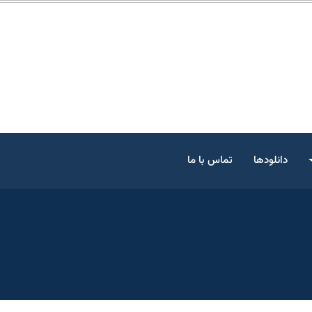
دانلودها
تماس با ما