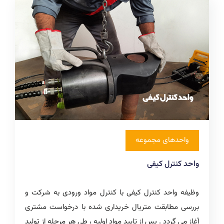
واحدهای مجموعه
واحد کنترل کیفی
وظیفه واحد کنترل کیفی با کنترل مواد ورودی به شرکت و
بررسی مطابقت متریال خریداری شده با درخواست مشتری
آغاز می گردد . پس از تایید مواد اولیه ، طی هر مرحله از تولید