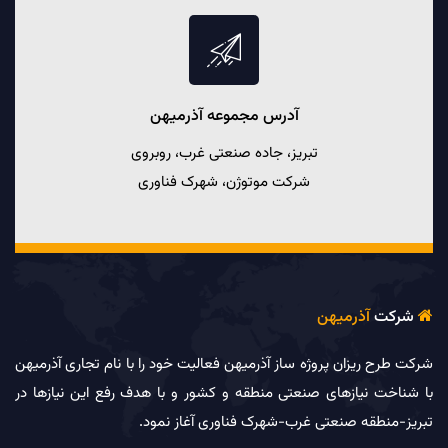
آدرس مجموعه آذرميهن
تبریز، جاده صنعتی غرب، روبروی
شرکت موتوژن، شهرک فناوری
شرکت
آذرمیهن

شرکت طرح­ ریزان پروژه ساز آذرمیهن فعالیت خود را با نام تجاری آذرمیهن
با شناخت نیازهای صنعتی منطقه و کشور و با هدف رفع این نیازها در
تبریز-منطقه صنعتی غرب-شهرک فناوری آغاز نمود.