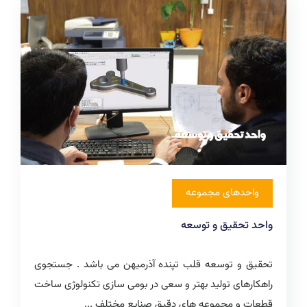
واحدهای مجموعه
واحد تحقیق و توسعه
تحقیق و توسعه قلب تپنده آذرمیهن می باشد . جستجوی
راهکارهای تولید بهتر و سعی در بومی سازی تکنولوژی ساخت
قطعات و مجموعه های دقیق صنایع مختلف ...