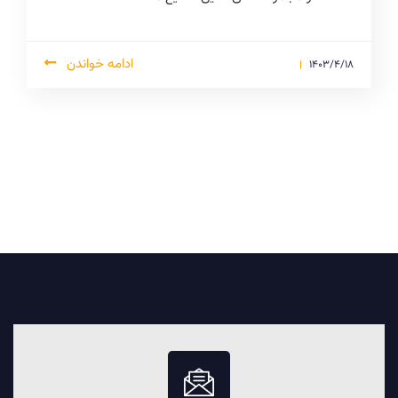
ادامه خواندن
1403/4/18