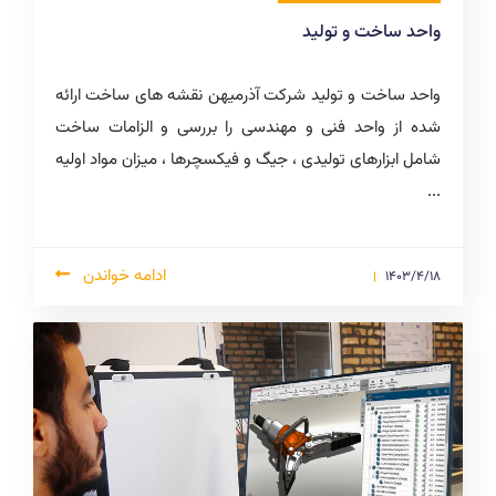
واحد ساخت و تولید
واحد ساخت و تولید شرکت آذرمیهن نقشه های ساخت ارائه
شده از واحد فنی و مهندسی را بررسی و الزامات ساخت
شامل ابزارهای تولیدی ، جیگ و فیکسچرها ، میزان مواد اولیه
...
ادامه خواندن
1403/4/18