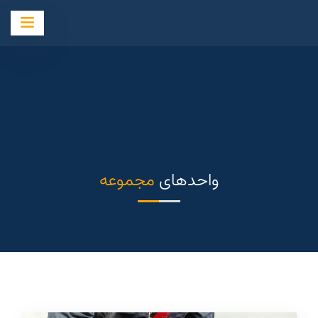
واحدهای
مجموعه